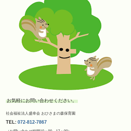
お気軽にお問い合わせください。
社会福祉法人盛幸会 おひさまの森保育園
TEL:
072-812-7867