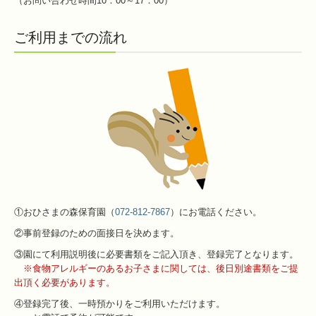
（お問い合わせ時間10：00～17：00）
ご利用までの流れ
①おひさまの森保育園（
072-812-7867
）にお電話ください。
②事前登録のための面接日を決めます。
③園にて利用説明後に必要書類をご記入頂き、登録完了となります。
※食物アレルギーのあるお子さまに関しては、後日別途書類をご提
出頂く必要があります。
④登録完了後、一時預かりをご利用いただけます。