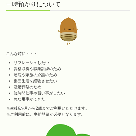
一時預かりについて
こんな時に・・・
リフレッシュしたい
資格取得や職業訓練のため
通院や家族の介護のため
集団生活を経験させたい
冠婚葬祭のため
短時間仕事や習い事がしたい
急な用事ができた
※生後6か月から2歳までご利用いただけます。
※ご利用前に、事前登録が必要となります。