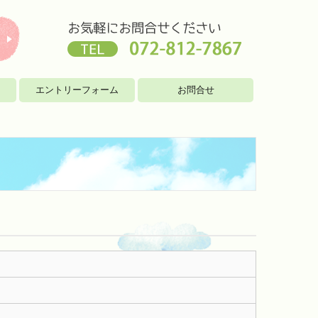
エントリーフォーム
お問合せ
個人情報保護方針