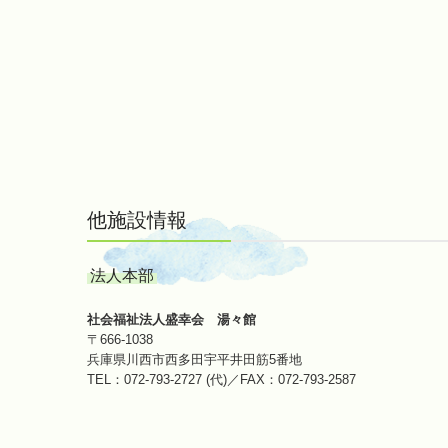
他施設情報
法人本部
社会福祉法人盛幸会 湯々館
〒666-1038
兵庫県川西市西多田宇平井田筋5番地
TEL：
072-793-2727
(代)／
FAX：072-793-2587