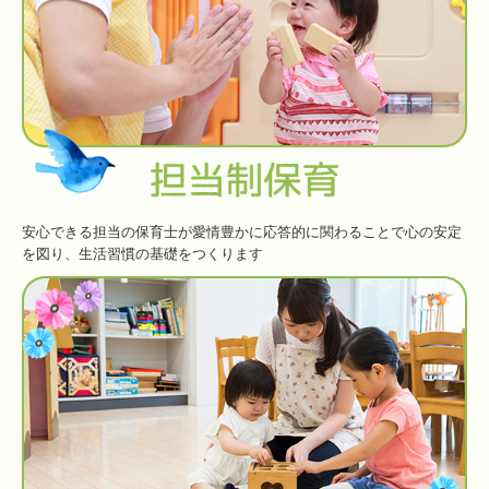
安心できる担当の保育士が愛情豊かに応答的に関わることで心の安定
を図り、生活習慣の基礎をつくります