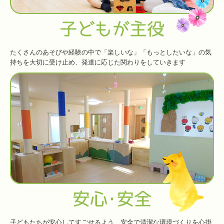
たくさんのあそびや経験の中で「楽しいな」「もっとしたいな」の気
持ちを大切に受け止め、発達に応じた関わりをしていきます
子どもたちが安心してすごせるよう、安全で清潔な環境づくりを心掛